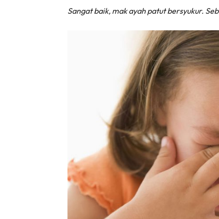
Sangat baik, mak ayah patut bersyukur. Se