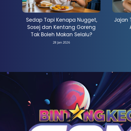
Sedap Tapi Kenapa Nugget,
Jajan 
Sosej dan Kentang Goreng
Tak Boleh Makan Selalu?
28 Jan 2026