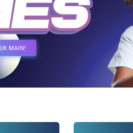
UK MAIN!