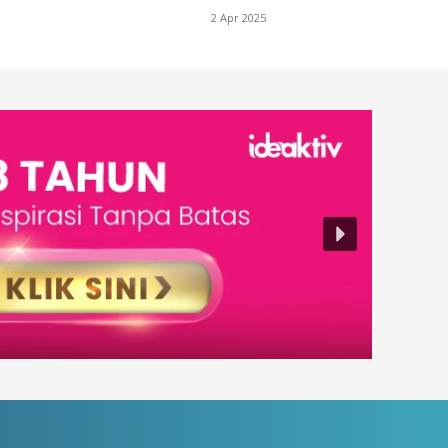
2 Apr 2025