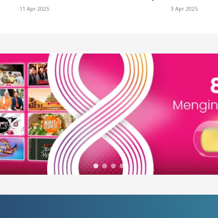
11 Apr 2025
3 Apr 2025