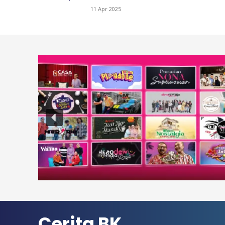
11 Apr 2025
Cerita BK