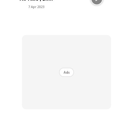
7 Apr 2023
Ads