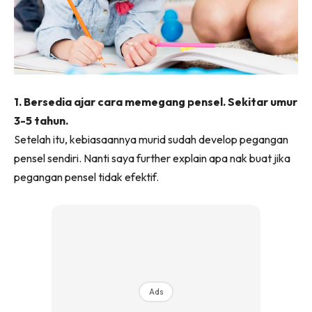
1. Bersedia ajar cara memegang pensel. Sekitar umur
3-5 tahun.
Setelah itu, kebiasaannya murid sudah develop pegangan
pensel sendiri. Nanti saya further explain apa nak buat jika
pegangan pensel tidak efektif.
Ads