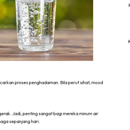
lancarkan proses penghadaman. Bila perut sihat, mood
gerak. Jadi, penting sangat bagi mereka minum air
aga sepanjang hari.