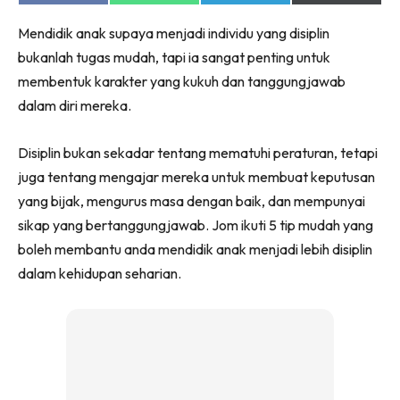
on
on
on
on
Facebook
WhatsApp
Telegram
X
Mendidik anak supaya menjadi individu yang disiplin
(Twitter)
bukanlah tugas mudah, tapi ia sangat penting untuk
membentuk karakter yang kukuh dan tanggungjawab
dalam diri mereka.
Disiplin bukan sekadar tentang mematuhi peraturan, tetapi
juga tentang mengajar mereka untuk membuat keputusan
yang bijak, mengurus masa dengan baik, dan mempunyai
sikap yang bertanggungjawab. Jom ikuti 5 tip mudah yang
boleh membantu anda mendidik anak menjadi lebih disiplin
dalam kehidupan seharian.