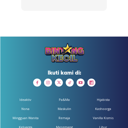
1
/
5
❮
❯
Bintang Kecil dah ada di SeeNI!
Download aplikasi
sekarang!
KLIK DI SEENI
Ikuti kami di:
Ideaktiv
Pa&Ma
Hijabista
Nona
Maskulin
Kashoorga
Dapatkan cerita, perkongsian dan info menarik. Free jer!
Mingguan Wanita
Remaja
Vanilla Kismis
Keluarga
Meremang
Libur