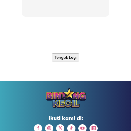
Tengok Lagi
Ikuti kami di: