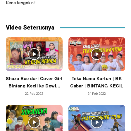
Kena tengok ni!
Video Seterusnya
Shaza Bae dari Cover Girl
Teka Nama Kartun | BK
Bintang Kecil ke Dewi...
Cabar | BINTANG KECIL
22 Feb 2022
24 Feb 2022