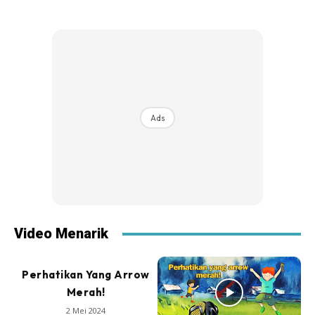
Ads
Video Menarik
Perhatikan Yang Arrow
Merah!
2 Mei 2024