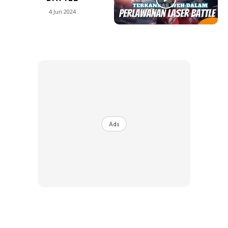
4 Jun 2024
Ads