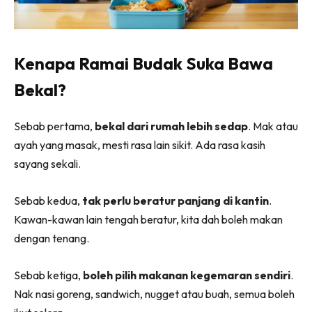
Kenapa Ramai Budak Suka Bawa
Bekal?
Sebab pertama,
bekal dari rumah lebih sedap
. Mak atau
ayah yang masak, mesti rasa lain sikit. Ada rasa kasih
sayang sekali.
Sebab kedua,
tak perlu beratur panjang di kantin
.
Kawan-kawan lain tengah beratur, kita dah boleh makan
dengan tenang.
Sebab ketiga,
boleh pilih makanan kegemaran sendiri
.
Nak nasi goreng, sandwich, nugget atau buah, semua boleh