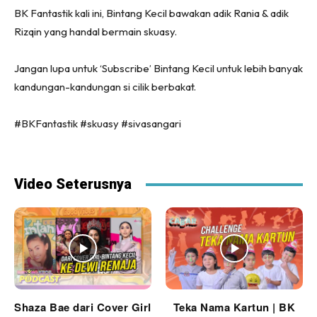
BK Fantastik kali ini, Bintang Kecil bawakan adik Rania & adik
Rizqin yang handal bermain skuasy.
Jangan lupa untuk ‘Subscribe’ Bintang Kecil untuk lebih banyak
kandungan-kandungan si cilik berbakat.
#BKFantastik #skuasy #sivasangari
Video Seterusnya
Shaza Bae dari Cover Girl
Teka Nama Kartun | BK