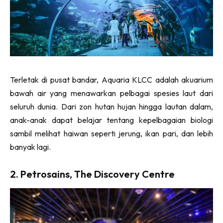
Terletak di pusat bandar, Aquaria KLCC adalah akuarium
bawah air yang menawarkan pelbagai spesies laut dari
seluruh dunia. Dari zon hutan hujan hingga lautan dalam,
anak-anak dapat belajar tentang kepelbagaian biologi
sambil melihat haiwan seperti jerung, ikan pari, dan lebih
banyak lagi.
2. Petrosains, The Discovery Centre