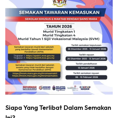
Siapa Yang Terlibat Dalam Semakan
Ini?