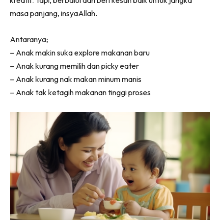
masa panjang, insyaAllah.
Antaranya;
– Anak makin suka explore makanan baru
– Anak kurang memilih dan picky eater
– Anak kurang nak makan minum manis
– Anak tak ketagih makanan tinggi proses