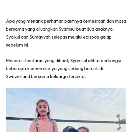
Apa yang menarik perhatian pastinya kemesraan dan masa
bersama yang diluangkan Syamsul buat dua anaknya,
Syaikul dan Sumayyah selepas melalui episode gelap
sebelum ini.
Menerusi hantaran yang dibuat, Syamsul dilihat berkongsi
beberapa momen dirinya yang sedang bercuti di
Switzerland bersama keluarga tercinta.