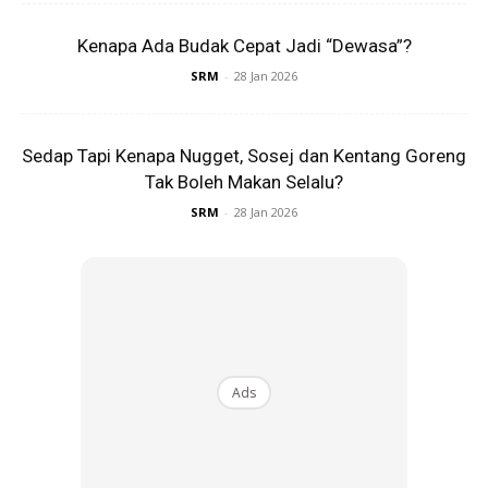
Kenapa Ada Budak Cepat Jadi “Dewasa”?
SRM
-
28 Jan 2026
Sedap Tapi Kenapa Nugget, Sosej dan Kentang Goreng
Tak Boleh Makan Selalu?
SRM
-
28 Jan 2026
Ads