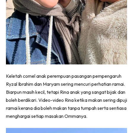
Keletah comel anak perempuan pasangan pempengaruh
Ryzal Ibrahim dan Maryam sering mencuri perhatian ramai.
Biarpun masih kecil, tetapi Rina anak yang sangat bijak dan
boleh berdikari. Video-video Rina ketika makan sering dipuji
ramai kerana dia boleh makan tanpa tumpah serta sentiasa
menghargai setiap masakan Ommanya.