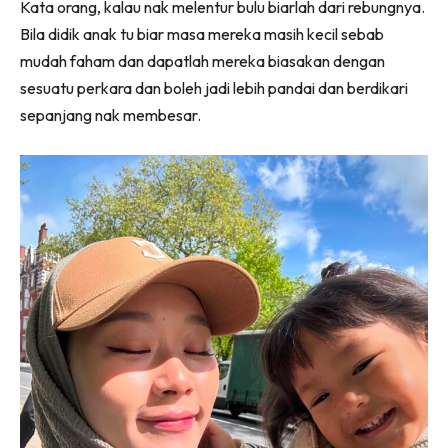
Kata orang, kalau nak melentur bulu biarlah dari rebungnya.
(Twitter)
Bila didik anak tu biar masa mereka masih kecil sebab
mudah faham dan dapatlah mereka biasakan dengan
sesuatu perkara dan boleh jadi lebih pandai dan berdikari
sepanjang nak membesar.