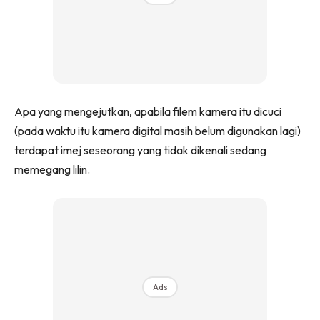
Apa yang mengejutkan, apabila filem kamera itu dicuci
(pada waktu itu kamera digital masih belum digunakan lagi)
terdapat imej seseorang yang tidak dikenali sedang
memegang lilin.
Ads