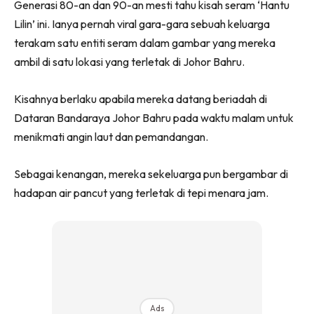
Generasi 80-an dan 90-an mesti tahu kisah seram ‘Hantu
(Twitter)
Lilin’ ini. Ianya pernah viral gara-gara sebuah keluarga
terakam satu entiti seram dalam gambar yang mereka
ambil di satu lokasi yang terletak di Johor Bahru.
Kisahnya berlaku apabila mereka datang beriadah di
Dataran Bandaraya Johor Bahru pada waktu malam untuk
menikmati angin laut dan pemandangan.
Sebagai kenangan, mereka sekeluarga pun bergambar di
hadapan air pancut yang terletak di tepi menara jam.
Ads