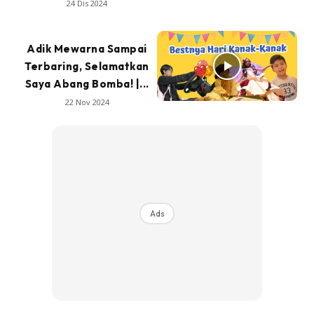
24 Dis 2024
Adik Mewarna Sampai
Terbaring, Selamatkan
Saya Abang Bomba! |...
22 Nov 2024
Ads