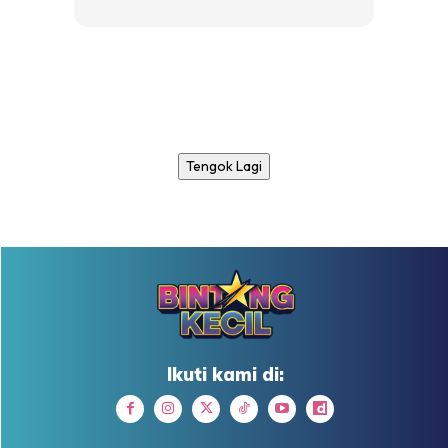
Tengok Lagi
Ikuti kami di: