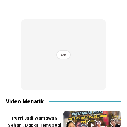
Ads
Video Menarik
Putri Jadi Wartawan
Sehari, Dapat Temubual