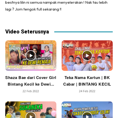
bestnya lilin ni semua nampak menyelerakan ! Nak tau lebih
lagi ? Jom tengok full sekarang !!
Video Seterusnya
Shaza Bae dari Cover Girl
Teka Nama Kartun | BK
Bintang Kecil ke Dewi...
Cabar | BINTANG KECIL
22 Feb 2022
24 Feb 2022