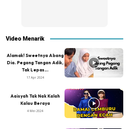
Video Menarik
Alamak! Sweetnya Abang
Dia. Pegang Tangan Adik,
Tak Lepas...
17 Apr 2024
Aaisyah Tak Nak Kalah
Kalau Beraya
4 Mei 2024