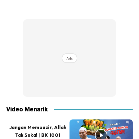
Ads
Video Menarik
Jangan Membazir, Allah
Tak Suka! | BK 1001