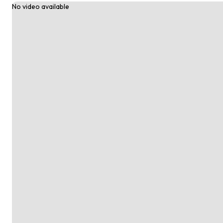
No video available