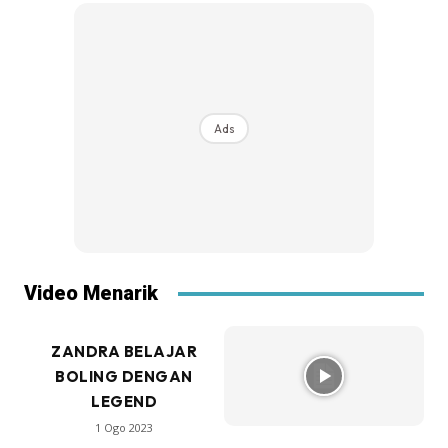
Ads
Video Menarik
ZANDRA BELAJAR
BOLING DENGAN
LEGEND
1 Ogo 2023