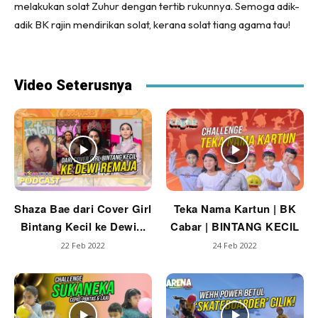
melakukan solat Zuhur dengan tertib rukunnya. Semoga adik-
adik BK rajin mendirikan solat, kerana solat tiang agama tau!
Video Seterusnya
Shaza Bae dari Cover Girl
Teka Nama Kartun | BK
Bintang Kecil ke Dewi...
Cabar | BINTANG KECIL
22 Feb 2022
24 Feb 2022