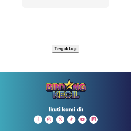
Tengok Lagi
Ikuti kami di: