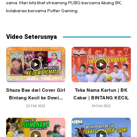
sama. Mari kita lihat streaming PUBG bersama Abang BK,
kolabarasi bersama Potter Gaming.
Video Seterusnya
Shaza Bae dari Cover Girl
Teka Nama Kartun | BK
Bintang Kecil ke Dewi...
Cabar | BINTANG KECIL
22 Feb 2022
24 Feb 2022