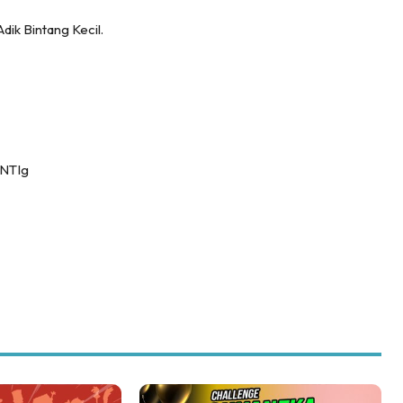
dik Bintang Kecil.
NTIg