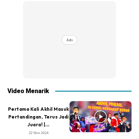
Ads
Video Menarik
Pertama Kali Akhil Masuk
Pertandingan, Terus Jadi
Juara! |...
22 Nov 2024