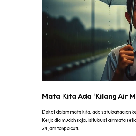
Mata Kita Ada ‘Kilang Air M
Dekat dalam mata kita, ada satu bahagian kec
Kerja dia mudah saja, iaitu buat air mata setia
24 jam tanpa cuti.