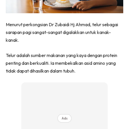
Menurut perkongsian Dr Zubaidi Hj Ahmad, telur sebagai
sarapan pagi sangat-sangat digalakkan untuk kanak-
kanak.
Telur adalah sumber makanan yang kaya dengan protein
penting dan berkualiti. Ia membekalkan asid amino yang
tidak dapat dihasilkan dalam tubuh.
Ads