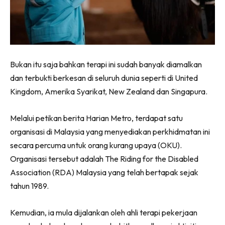
Bukan itu saja bahkan terapi ini sudah banyak diamalkan
dan terbukti berkesan di seluruh dunia seperti di United
Kingdom, Amerika Syarikat, New Zealand dan Singapura.
Melalui petikan berita Harian Metro, terdapat satu
organisasi di Malaysia yang menyediakan perkhidmatan ini
secara percuma untuk orang kurang upaya (OKU).
Organisasi tersebut adalah The Riding for the Disabled
Association (RDA) Malaysia yang telah bertapak sejak
tahun 1989.
Kemudian, ia mula dijalankan oleh ahli terapi pekerjaan