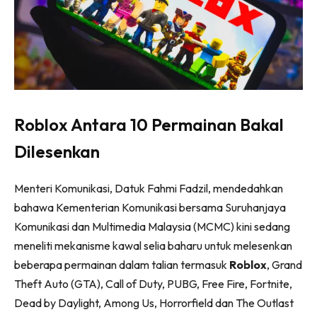
Roblox Antara 10 Permainan Bakal
Dilesenkan
Menteri Komunikasi, Datuk Fahmi Fadzil, mendedahkan
bahawa Kementerian Komunikasi bersama Suruhanjaya
Komunikasi dan Multimedia Malaysia (MCMC) kini sedang
meneliti mekanisme kawal selia baharu untuk melesenkan
beberapa permainan dalam talian termasuk
Roblox
, Grand
Theft Auto (GTA), Call of Duty, PUBG, Free Fire, Fortnite,
Dead by Daylight, Among Us, Horrorfield dan The Outlast