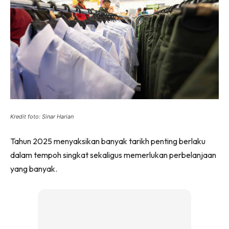
Kredit foto: Sinar Harian
Tahun 2025 menyaksikan banyak tarikh penting berlaku
dalam tempoh singkat sekaligus memerlukan perbelanjaan
yang banyak.