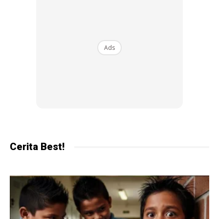
Ads
Cerita Best!