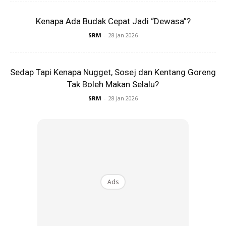
Kenapa Ada Budak Cepat Jadi “Dewasa”?
SRM
-
28 Jan 2026
Sedap Tapi Kenapa Nugget, Sosej dan Kentang Goreng
Tak Boleh Makan Selalu?
SRM
-
28 Jan 2026
Ads