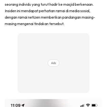
seorang individu yang turut hadir ke masjid berkenaan.
Insiden ini mendapat perhatian ramai di media sosial,
dengan ramai netizen memberikan pandangan masing-
masing mengenai tindakan tersebut.
Ads