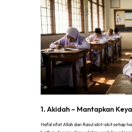
1. Akidah – Mantapkan Keya
Hafal sifat Allah dan Rasul sikit-sikit setiap