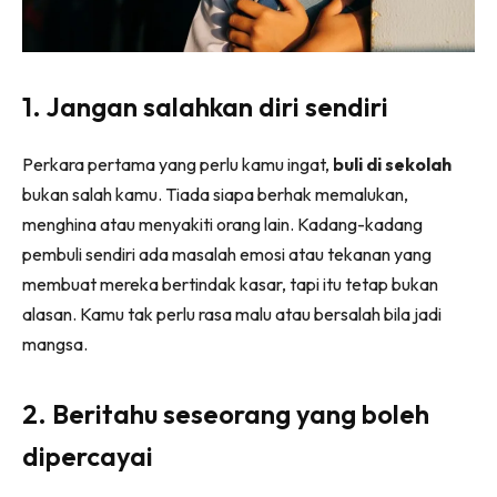
1. Jangan salahkan diri sendiri
Perkara pertama yang perlu kamu ingat,
buli di sekolah
bukan salah kamu. Tiada siapa berhak memalukan,
menghina atau menyakiti orang lain. Kadang-kadang
pembuli sendiri ada masalah emosi atau tekanan yang
membuat mereka bertindak kasar, tapi itu tetap bukan
alasan. Kamu tak perlu rasa malu atau bersalah bila jadi
mangsa.
2. Beritahu seseorang yang boleh
dipercayai