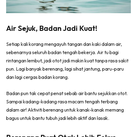
Air Sejuk, Badan Jadi Kuat!
Setiap kali korang mengayuh tangan dan kaki dalam air,
sebenarnya seluruh badan tengah bekerja. Air tu bagi
rintangan lembut, jadi otot jadi makin kuat tanpa rasa sakit
pun. Lagi banyak berenang, lagi sihat jantung, paru-paru
dan lagi cergas badan korang.
Badan pun tak cepat penat sebab air bantu sejukkan otot.
Sampai kadang-kadang rasa macam tengah terbang
dalam air! Aktiviti berenang untuk kanak-kanak memang
bagus untuk bantu tubuh jadi lebih aktif dan lasak.