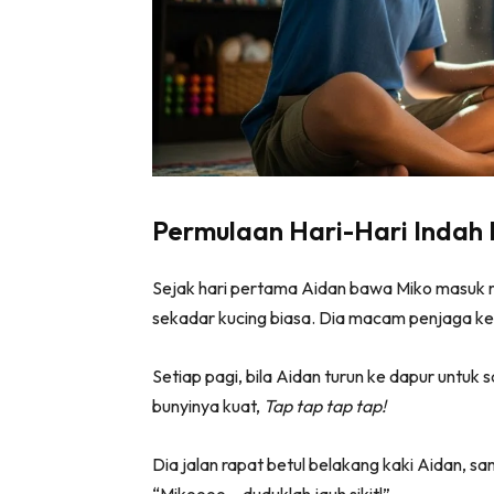
Permulaan Hari-Hari Indah
Sejak hari pertama Aidan bawa Miko masuk ru
sekadar kucing biasa. Dia macam penjaga kec
Setiap pagi, bila Aidan turun ke dapur untuk s
bunyinya kuat,
Tap tap tap tap!
Dia jalan rapat betul belakang kaki Aidan, 