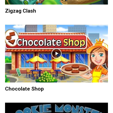
Zigzag Clash
Chocolate Shop