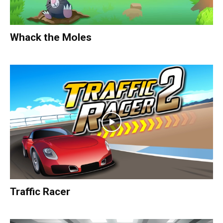
Whack the Moles
Traffic Racer