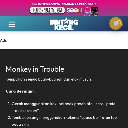
Ads
Monkey in Trouble
Kumpulkan semua buah-buahan dan elak musuh.
Cara Bermain :
Gerak menggunakan kekunci anak panah atau scroll pada
“touch screen”.
Tembak pisang menggunakan kekunci “space bar” atau tap
pada skrin.