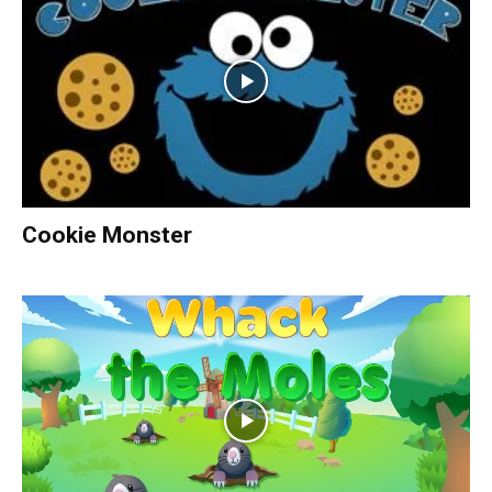
Cookie Monster