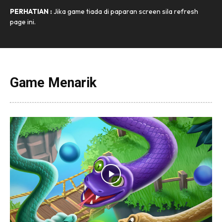
PERHATIAN :
Jika game tiada di paparan screen sila refresh
page ini.
Game Menarik