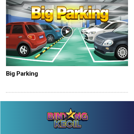
Big Parking