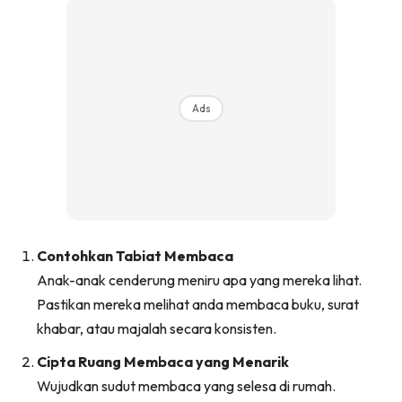
Ads
Contohkan Tabiat Membaca
Anak-anak cenderung meniru apa yang mereka lihat.
Pastikan mereka melihat anda membaca buku, surat
khabar, atau majalah secara konsisten.
Cipta Ruang Membaca yang Menarik
Wujudkan sudut membaca yang selesa di rumah.